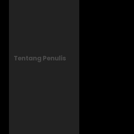
Tentang Penulis