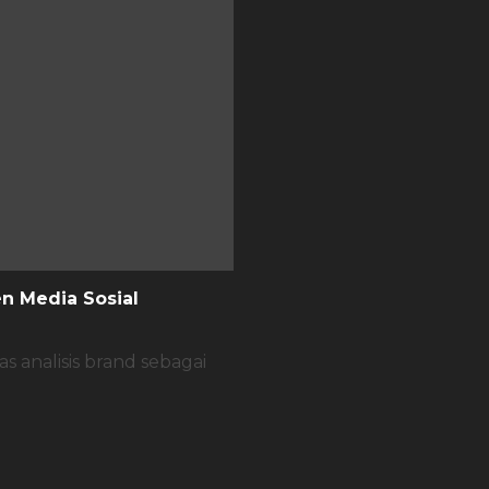
n Media Sosial
 analisis brand sebagai