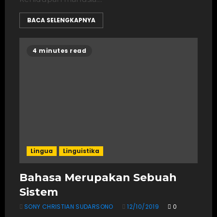
BACA SELENGKAPNYA
4 minutes read
Lingua
Linguistika
Bahasa Merupakan Sebuah
Sistem
SONY CHRISTIAN SUDARSONO
12/10/2019
0