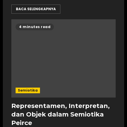
BACA SELENGKAPNYA
4 minutes read
Semiotika
Representamen, Interpretan,
dan Objek dalam Semiotika
Peirce