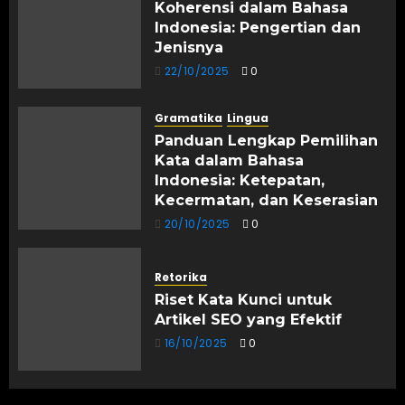
Koherensi dalam Bahasa
Indonesia: Pengertian dan
Jenisnya
22/10/2025
0
Gramatika
Lingua
Panduan Lengkap Pemilihan
Kata dalam Bahasa
Indonesia: Ketepatan,
Kecermatan, dan Keserasian
20/10/2025
0
Retorika
Riset Kata Kunci untuk
Artikel SEO yang Efektif
16/10/2025
0