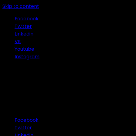
Skip to content
Facebook
Twitter
Linkedin
VK
Youtube
Instagram
Connect with Us
Facebook
Twitter
Linkedin