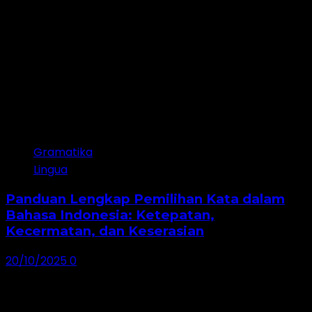
Gramatika
Lingua
Panduan Lengkap Pemilihan Kata dalam
Bahasa Indonesia: Ketepatan,
Kecermatan, dan Keserasian
20/10/2025
0