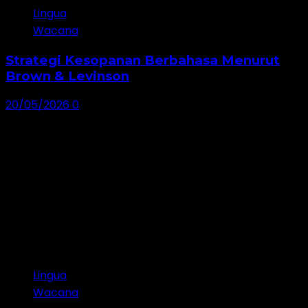
Lingua
Wacana
Strategi Kesopanan Berbahasa Menurut
Brown & Levinson
20/05/2026
0
Lingua
Wacana