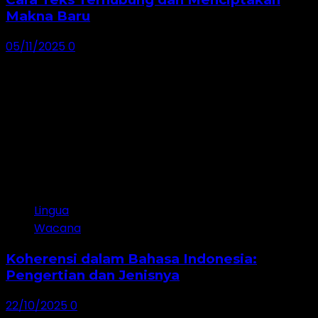
Makna Baru
05/11/2025
0
Lingua
Wacana
Koherensi dalam Bahasa Indonesia:
Pengertian dan Jenisnya
22/10/2025
0