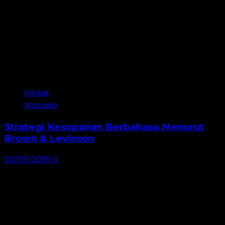
Lingua
Wacana
Strategi Kesopanan Berbahasa Menurut
Brown & Levinson
20/05/2026
0