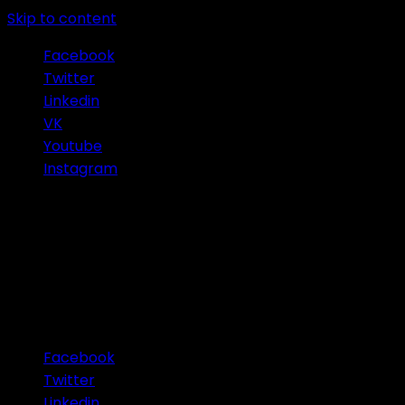
Skip to content
Facebook
Twitter
Linkedin
VK
Youtube
Instagram
Connect with Us
Facebook
Twitter
Linkedin