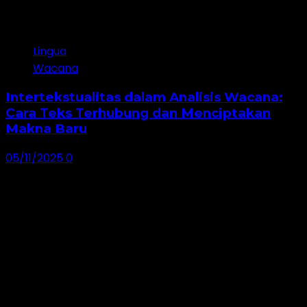
Lingua
Wacana
Intertekstualitas dalam Analisis Wacana:
Cara Teks Terhubung dan Menciptakan
Makna Baru
05/11/2025
0