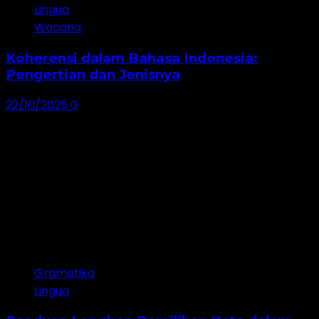
Lingua
Wacana
Koherensi dalam Bahasa Indonesia:
Pengertian dan Jenisnya
22/10/2025
0
Gramatika
Lingua