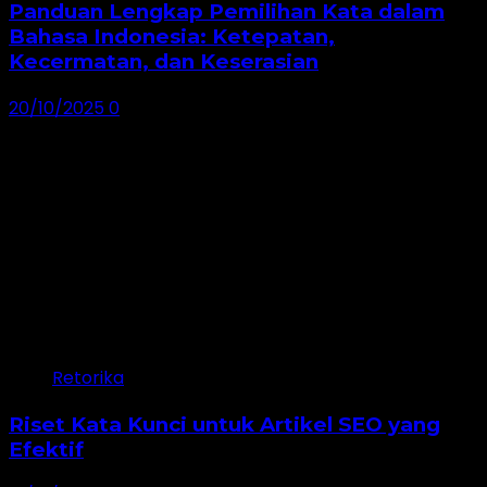
Panduan Lengkap Pemilihan Kata dalam
Bahasa Indonesia: Ketepatan,
Kecermatan, dan Keserasian
20/10/2025
0
Retorika
Riset Kata Kunci untuk Artikel SEO yang
Efektif