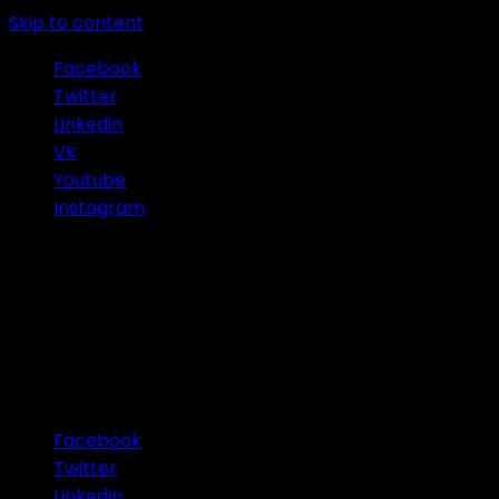
Skip to content
Facebook
Twitter
Linkedin
VK
Youtube
Instagram
Connect with Us
Facebook
Twitter
Linkedin