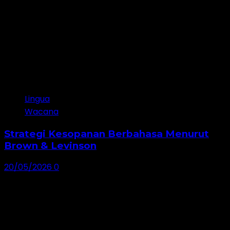
Lingua
Wacana
Strategi Kesopanan Berbahasa Menurut
Brown & Levinson
20/05/2026
0