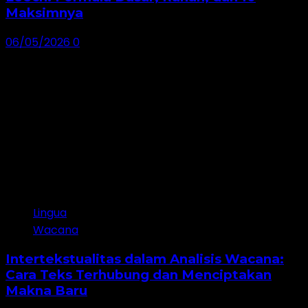
Maksimnya
06/05/2026
0
Lingua
Wacana
Intertekstualitas dalam Analisis Wacana:
Cara Teks Terhubung dan Menciptakan
Makna Baru