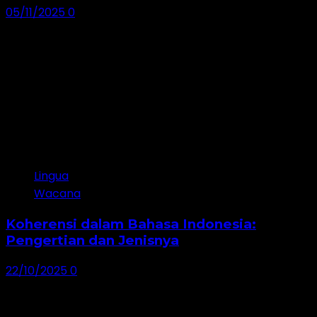
05/11/2025
0
Lingua
Wacana
Koherensi dalam Bahasa Indonesia:
Pengertian dan Jenisnya
22/10/2025
0