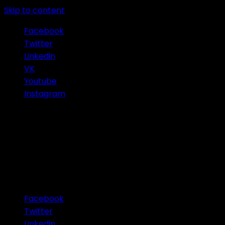
Skip to content
Facebook
Twitter
Linkedin
VK
Youtube
Instagram
Connect with Us
Facebook
Twitter
Linkedin