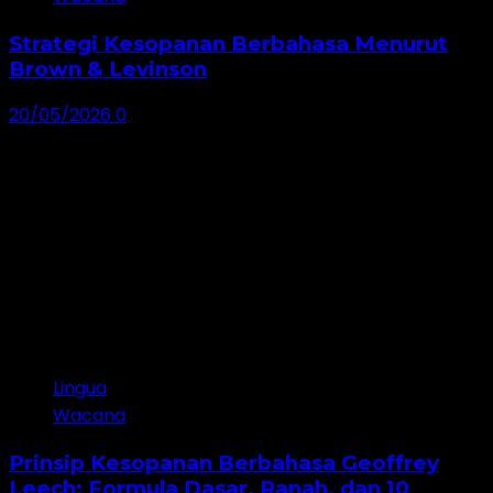
Strategi Kesopanan Berbahasa Menurut
Brown & Levinson
20/05/2026
0
Lingua
Wacana
Prinsip Kesopanan Berbahasa Geoffrey
Leech: Formula Dasar, Ranah, dan 10