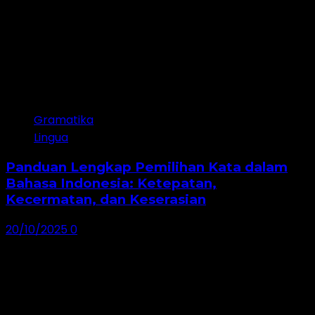
Gramatika
Lingua
Panduan Lengkap Pemilihan Kata dalam
Bahasa Indonesia: Ketepatan,
Kecermatan, dan Keserasian
20/10/2025
0