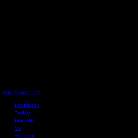
Skip to content
Facebook
Twitter
Linkedin
VK
Youtube