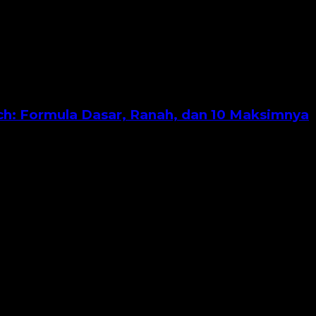
h: Formula Dasar, Ranah, dan 10 Maksimnya