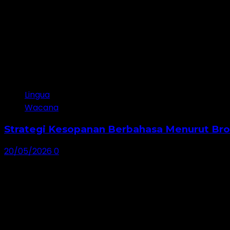
Lingua
Wacana
Strategi Kesopanan Berbahasa Menurut Br
20/05/2026
0