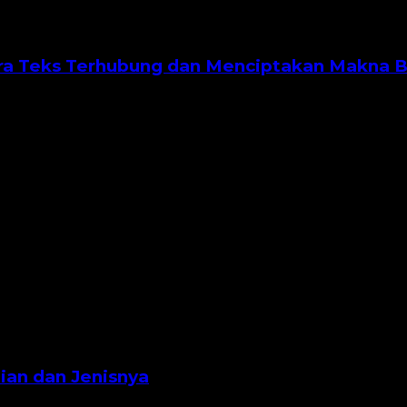
Cara Teks Terhubung dan Menciptakan Makna 
ian dan Jenisnya