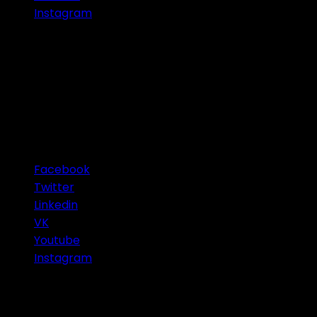
Instagram
Connect with Us
Facebook
Twitter
Linkedin
VK
Youtube
Instagram
Categories