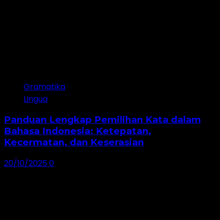
Gramatika
Lingua
Panduan Lengkap Pemilihan Kata dalam
Bahasa Indonesia: Ketepatan,
Kecermatan, dan Keserasian
20/10/2025
0