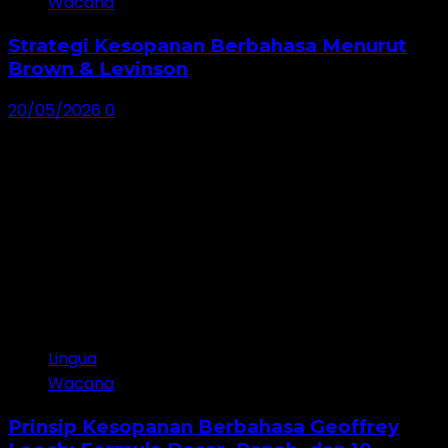
Wacana
Strategi Kesopanan Berbahasa Menurut
Brown & Levinson
20/05/2026
0
Lingua
Wacana
Prinsip Kesopanan Berbahasa Geoffrey