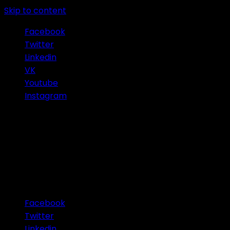
Skip to content
Facebook
Twitter
Linkedin
VK
Youtube
Instagram
Connect with Us
Facebook
Twitter
Linkedin