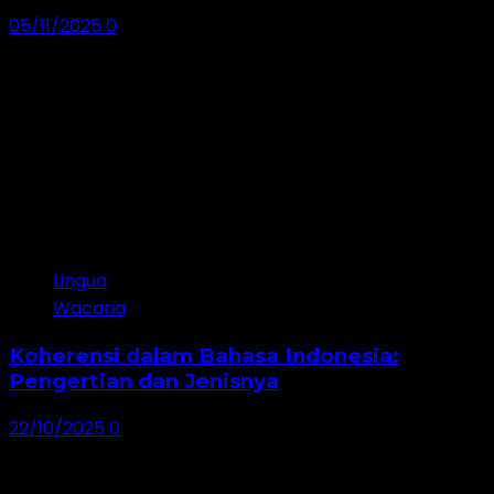
05/11/2025
0
Lingua
Wacana
Koherensi dalam Bahasa Indonesia:
Pengertian dan Jenisnya
22/10/2025
0