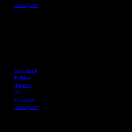
Instagram
Connect with Us
Facebook
Twitter
Linkedin
VK
Youtube
Instagram
Categories