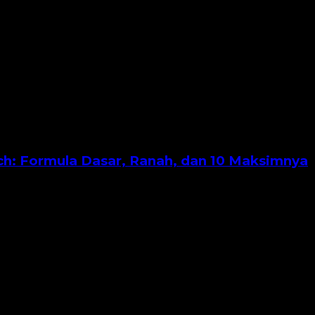
h: Formula Dasar, Ranah, dan 10 Maksimnya