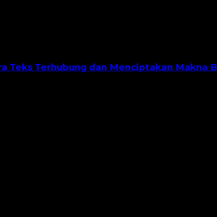
Cara Teks Terhubung dan Menciptakan Makna 