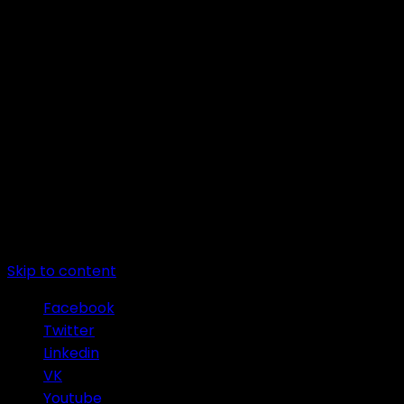
Skip to content
Facebook
Twitter
Linkedin
VK
Youtube