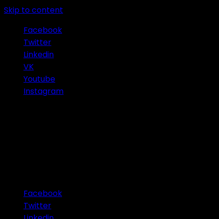
Skip to content
Facebook
Twitter
Linkedin
VK
Youtube
Instagram
Connect with Us
Facebook
Twitter
Linkedin