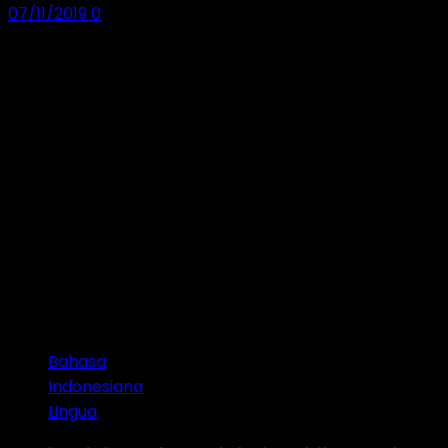
07/11/2019
0
Bahasa
Indonesiana
Lingua