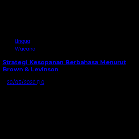
Lingua
Wacana
Strategi Kesopanan Berbahasa Menurut
Brown & Levinson
20/05/2026
0