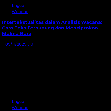
Lingua
Wacana
Intertekstualitas dalam Analisis Wacana:
Cara Teks Terhubung dan Menciptakan
Makna Baru
05/11/2025
0
Lingua
Wacana