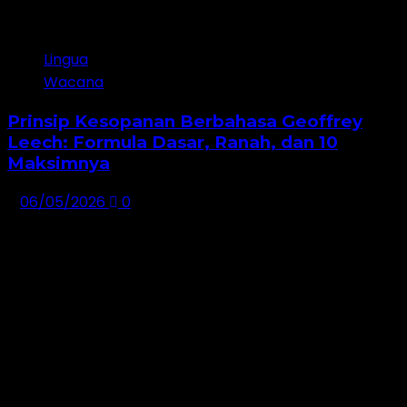
Lingua
Wacana
Prinsip Kesopanan Berbahasa Geoffrey
Leech: Formula Dasar, Ranah, dan 10
Maksimnya
06/05/2026
0