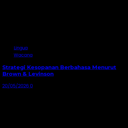
Lingua
Wacana
Strategi Kesopanan Berbahasa Menurut
Brown & Levinson
20/05/2026
0