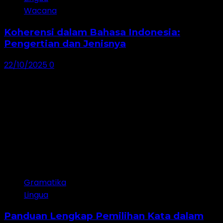
Wacana
Koherensi dalam Bahasa Indonesia:
Pengertian dan Jenisnya
22/10/2025
0
Gramatika
Lingua
Panduan Lengkap Pemilihan Kata dalam