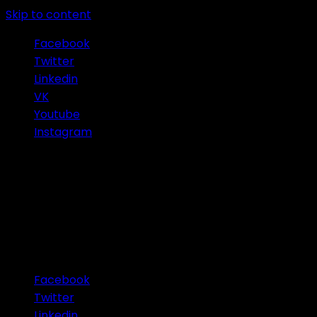
Skip to content
Facebook
Twitter
Linkedin
VK
Youtube
Instagram
Connect with Us
Facebook
Twitter
Linkedin