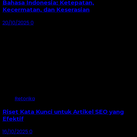
Bahasa Indonesia: Ketepatan,
Kecermatan, dan Keserasian
20/10/2025
0
Retorika
Riset Kata Kunci untuk Artikel SEO yang
Efektif
16/10/2025
0