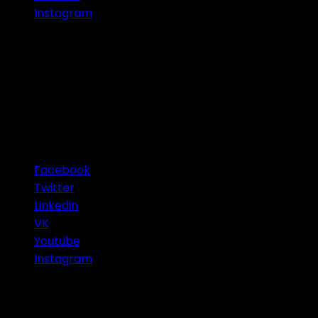
Instagram
Connect with Us
Facebook
Twitter
Linkedin
VK
Youtube
Instagram
Categories