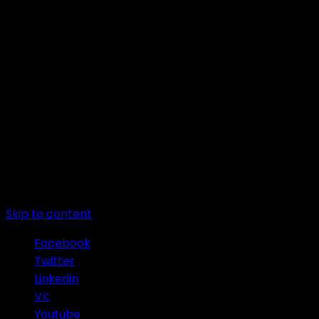
Skip to content
Facebook
Twitter
Linkedin
VK
Youtube